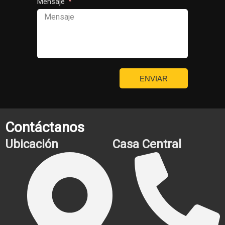
Mensaje
ENVIAR
Contáctanos
Ubicación
Casa Central