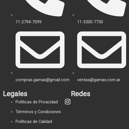
11-2794-7099
11-3300-7730
compras.gamax@gmail.com
ventas@gamax.com.ar
Legales
Redes
Políticas de Privacidad
Términos y Condiciones
Políticas de Calidad