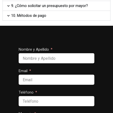
9. ¿Cómo solicitar un presupuesto por mayor?
10. Métodos de pago
Nombre y Apellido
Email
Teléfono