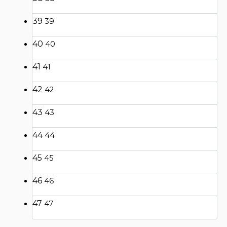
39
39
40
40
41
41
42
42
43
43
44
44
45
45
46
46
47
47