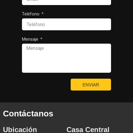
Teléfono
Mensaje
ENVIAR
Contáctanos
Ubicación
Casa Central