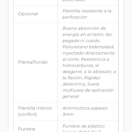
Plantilla resistente a la
Opcional
perforación
Buena absorción de
energía en el talón, No
pegado ni cosido,
Poliuretano bidensidad,
inyectado directamente
al corte, Resistencia a
Planta/Fondo
hidrocarburos, al
desgarre, a la abrasión, a
la flexión, Rigidez
dielectrica, Suela
multiusos de aplicación
general
Plantilla Interior
Antimicótica espesor
(confort)
3mm
Puntera de plástico
Puntera