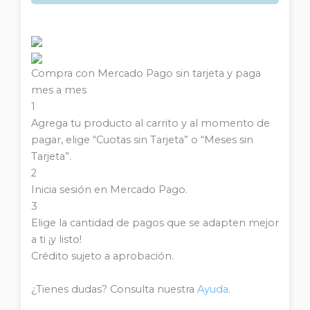
Compra con Mercado Pago sin tarjeta y paga
mes a mes
1
Agrega tu producto al carrito y al momento de
pagar, elige “Cuotas sin Tarjeta” o “Meses sin
Tarjeta”.
2
Inicia sesión en Mercado Pago.
3
Elige la cantidad de pagos que se adapten mejor
a ti ¡y listo!
Crédito sujeto a aprobación.
¿Tienes dudas? Consulta nuestra
Ayuda
.