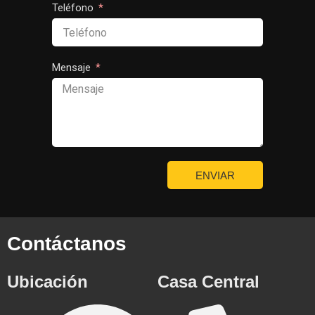
Teléfono
Mensaje
ENVIAR
Contáctanos
Ubicación
Casa Central