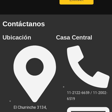
Contáctanos
Ubicación
Casa Central
11-2122-6659 / 11-2002-
6519
El Churrinche 3134,